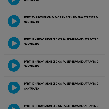
SANTUARIO
PART 20- PROVISHON DI DIOS PA SER-HUMANO ATRAVES DI
SANTUARIO
PART 19 - PROVISHON DI DIOS PA SER-HUMANO ATRAVES DI
SANTUARIO
PART 18 - PROVISHON DI DIOS PA SER-HUMANO ATRAVES DI
SANTUARIO
PART 17 - PROVISHON DI DIOS PA SER-HUMANO ATRAVES DI
SANTUARIO
PART 16 - PROVISHON DI DIOS PA SER-HUMANO ATRAVES DI