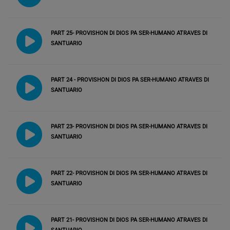
PART 25- PROVISHON DI DIOS PA SER-HUMANO ATRAVES DI
SANTUARIO
PART 24 - PROVISHON DI DIOS PA SER-HUMANO ATRAVES DI
SANTUARIO
PART 23- PROVISHON DI DIOS PA SER-HUMANO ATRAVES DI
SANTUARIO
PART 22- PROVISHON DI DIOS PA SER-HUMANO ATRAVES DI
SANTUARIO
PART 21- PROVISHON DI DIOS PA SER-HUMANO ATRAVES DI