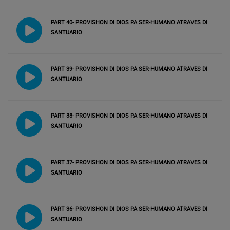
PART 40- PROVISHON DI DIOS PA SER-HUMANO ATRAVES DI
SANTUARIO
PART 39- PROVISHON DI DIOS PA SER-HUMANO ATRAVES DI
SANTUARIO
PART 38- PROVISHON DI DIOS PA SER-HUMANO ATRAVES DI
SANTUARIO
PART 37- PROVISHON DI DIOS PA SER-HUMANO ATRAVES DI
SANTUARIO
PART 36- PROVISHON DI DIOS PA SER-HUMANO ATRAVES DI
SANTUARIO