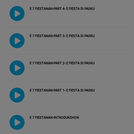
E 7 FIESTANAN-PART 4- E FIESTA DI PASKU
E 7 FIESTANAN-PART 3- E FIESTA DI PASKU
E 7 FIESTANAN-PART 2- E FIESTA DI PASKU
E 7 FIESTANAN-PART 1- E FIESTA DI PASKU
E 7 FIESTANAN-INTRODUKSHON