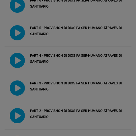
PART 6 - PROVISHON DI DIOS PA SER-HUMANO ATRAVES DI
SANTUARIO
PART 5 - PROVISHON DI DIOS PA SER-HUMANO ATRAVES DI
SANTUARIO
PART 4 - PROVISHON DI DIOS PA SER-HUMANO ATRAVES DI
SANTUARIO
PART 3 - PROVISHON DI DIOS PA SER HUMANO ATRAVES DI
SANTUARIO
PART 2 - PROVISHON DI DIOS PA SER HUMANO ATRAVES DI
SANTUARIO