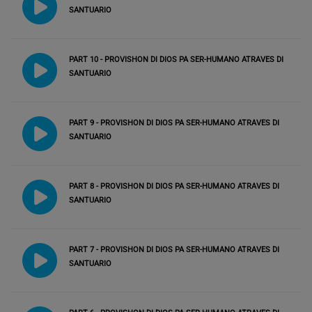
SANTUARIO
PART 10 - PROVISHON DI DIOS PA SER-HUMANO ATRAVES DI
SANTUARIO
PART 9 - PROVISHON DI DIOS PA SER-HUMANO ATRAVES DI
SANTUARIO
PART 8 - PROVISHON DI DIOS PA SER-HUMANO ATRAVES DI
SANTUARIO
PART 7 - PROVISHON DI DIOS PA SER-HUMANO ATRAVES DI
SANTUARIO