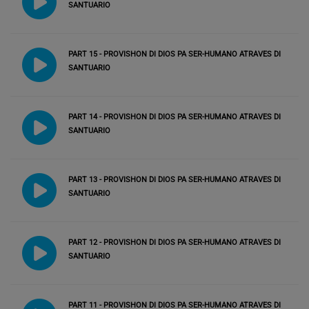
SANTUARIO
PART 15 - PROVISHON DI DIOS PA SER-HUMANO ATRAVES DI
SANTUARIO
PART 14 - PROVISHON DI DIOS PA SER-HUMANO ATRAVES DI
SANTUARIO
PART 13 - PROVISHON DI DIOS PA SER-HUMANO ATRAVES DI
SANTUARIO
PART 12 - PROVISHON DI DIOS PA SER-HUMANO ATRAVES DI
SANTUARIO
PART 11 - PROVISHON DI DIOS PA SER-HUMANO ATRAVES DI