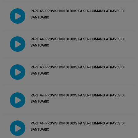
PART 45- PROVISHON DI DIOS PA SER-HUMANO ATRAVES DI
SANTUARIO
PART 44- PROVISHON DI DIOS PA SER-HUMANO ATRAVES DI
SANTUARIO
PART 43- PROVISHON DI DIOS PA SER-HUMANO ATRAVES DI
SANTUARIO
PART 42- PROVISHON DI DIOS PA SER-HUMANO ATRAVES DI
SANTUARIO
PART 41- PROVISHON DI DIOS PA SER-HUMANO ATRAVES DI
SANTUARIO