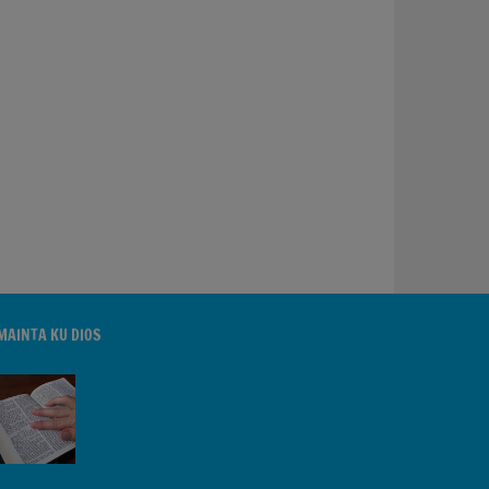
MAINTA KU DIOS