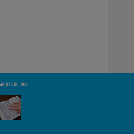
MAINTA KU DIOS