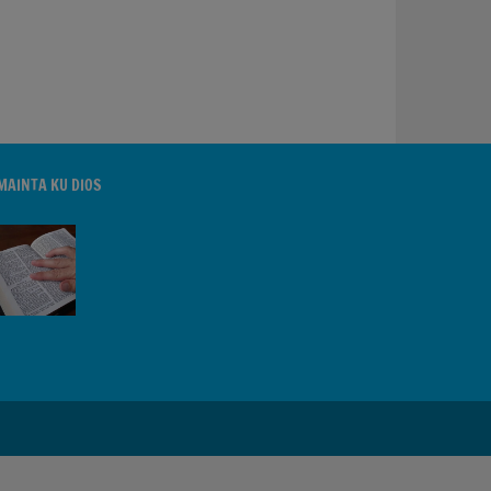
MAINTA KU DIOS